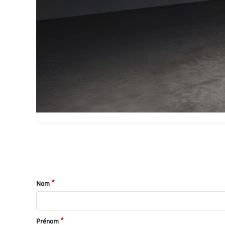
Nom
Prénom