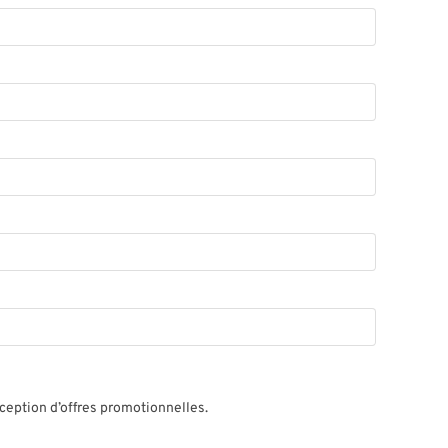
éception d’offres promotionnelles.