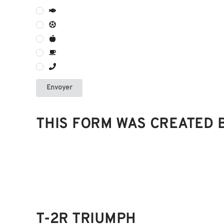
Envoyer
THIS FORM WAS CREATED
T-2R TRIUMPH