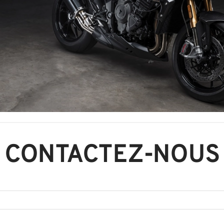
CONTACTEZ-NOUS