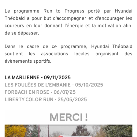
Le programme Run to Progress porté par Hyundai
Théobald a pour but d'accompagner et d'encourager les
coureurs en leur donnant l'énergie et la motivation afin
de se dépasser.
Dans le cadre de ce programme, Hyundai Théobald
soutient les associations locales organisant des
évènements sportifs.
LA MARLIENNE - 09/11/2025
LES FOULÉES DE L'EMBANIE - 05/10/2025
FORBACH EN ROSE - 06/07/25
LIBERTY COLOR RUN - 25/05/2025