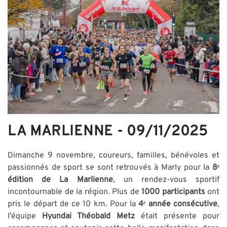
LA MARLIENNE - 09/11/2025
Dimanche 9 novembre, coureurs, familles, bénévoles et
passionnés de sport se sont retrouvés à Marly pour la
8ᵉ
édition de La Marlienne
, un rendez-vous sportif
incontournable de la région. Plus de
1000 participants
ont
pris le départ de ce 10 km. Pour la
4ᵉ année consécutive
,
l’équipe
Hyundai Théobald Metz
était présente pour