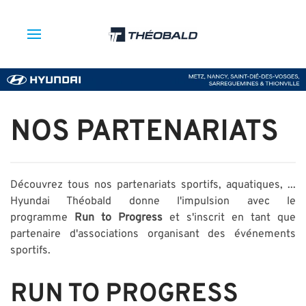
NOS PARTENARIATS
Découvrez tous nos partenariats sportifs, aquatiques, ...
Hyundai Théobald donne l'impulsion avec le
programme
Run to Progress
et s'inscrit en tant que
partenaire d'associations organisant des événements
sportifs.
RUN TO PROGRESS