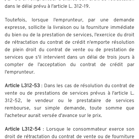
dans le délai prévu à l'article L. 312-19.
Toutefois, lorsque l'emprunteur, par une demande
expresse, sollicite la livraison ou la fourniture immédiate
du bien ou de la prestation de services, l'exercice du droit
de rétractation du contrat de crédit n'emporte résolution
de plein droit du contrat de vente ou de prestation de
services que s'il intervient dans un délai de trois jours à
compter de l'acceptation du contrat de crédit par
l'emprunteur.
Article L312-53
: Dans les cas de résolution du contrat de
vente ou de prestations de services prévus à l'article L.
312-52, le vendeur ou le prestataire de services
rembourse, sur simple demande, toute somme que
l'acheteur aurait versée d'avance sur le prix.
Article L312-54
: Lorsque le consommateur exerce son
droit de rétractation du contrat de vente ou de fourniture