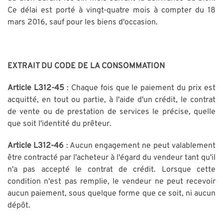
Ce délai est porté à vingt-quatre mois à compter du 18
mars 2016, sauf pour les biens d'occasion.
EXTRAIT DU CODE DE LA CONSOMMATION
Article L312-45
: Chaque fois que le paiement du prix est
acquitté, en tout ou partie, à l'aide d'un crédit, le contrat
de vente ou de prestation de services le précise, quelle
que soit l'identité du prêteur.
Article L312-46
: Aucun engagement ne peut valablement
être contracté par l'acheteur à l'égard du vendeur tant qu'il
n'a pas accepté le contrat de crédit. Lorsque cette
condition n'est pas remplie, le vendeur ne peut recevoir
aucun paiement, sous quelque forme que ce soit, ni aucun
dépôt.