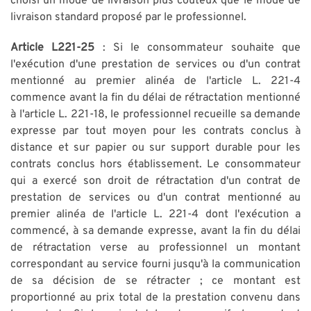
choisi un mode de livraison plus coûteux que le mode de
livraison standard proposé par le professionnel.
Article L221-25
: Si le consommateur souhaite que
l'exécution d'une prestation de services ou d'un contrat
mentionné au premier alinéa de l'article L. 221-4
commence avant la fin du délai de rétractation mentionné
à l'article L. 221-18, le professionnel recueille sa demande
expresse par tout moyen pour les contrats conclus à
distance et sur papier ou sur support durable pour les
contrats conclus hors établissement. Le consommateur
qui a exercé son droit de rétractation d'un contrat de
prestation de services ou d'un contrat mentionné au
premier alinéa de l'article L. 221-4 dont l'exécution a
commencé, à sa demande expresse, avant la fin du délai
de rétractation verse au professionnel un montant
correspondant au service fourni jusqu'à la communication
de sa décision de se rétracter ; ce montant est
proportionné au prix total de la prestation convenu dans