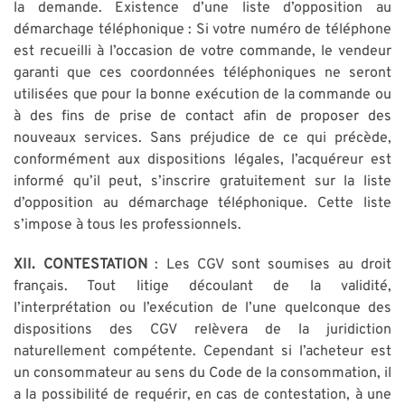
la demande. Existence d’une liste d’opposition au
démarchage téléphonique : Si votre numéro de téléphone
est recueilli à l’occasion de votre commande, le vendeur
garanti que ces coordonnées téléphoniques ne seront
utilisées que pour la bonne exécution de la commande ou
à des fins de prise de contact afin de proposer des
nouveaux services. Sans préjudice de ce qui précède,
conformément aux dispositions légales, l’acquéreur est
informé qu’il peut, s’inscrire gratuitement sur la liste
d’opposition au démarchage téléphonique. Cette liste
s’impose à tous les professionnels.
XII. CONTESTATION
: Les CGV sont soumises au droit
français. Tout litige découlant de la validité,
l’interprétation ou l’exécution de l’une quelconque des
dispositions des CGV relèvera de la juridiction
naturellement compétente. Cependant si l’acheteur est
un consommateur au sens du Code de la consommation, il
a la possibilité de requérir, en cas de contestation, à une