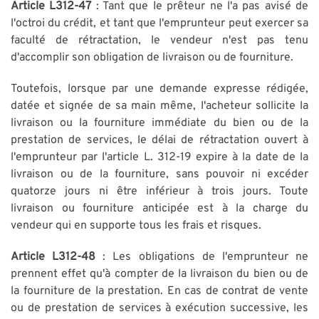
Article L312-47
: Tant que le prêteur ne l'a pas avisé de
l'octroi du crédit, et tant que l'emprunteur peut exercer sa
faculté de rétractation, le vendeur n'est pas tenu
d'accomplir son obligation de livraison ou de fourniture.
Toutefois, lorsque par une demande expresse rédigée,
datée et signée de sa main même, l'acheteur sollicite la
livraison ou la fourniture immédiate du bien ou de la
prestation de services, le délai de rétractation ouvert à
l'emprunteur par l'article L. 312-19 expire à la date de la
livraison ou de la fourniture, sans pouvoir ni excéder
quatorze jours ni être inférieur à trois jours. Toute
livraison ou fourniture anticipée est à la charge du
vendeur qui en supporte tous les frais et risques.
Article L312-48
: Les obligations de l'emprunteur ne
prennent effet qu'à compter de la livraison du bien ou de
la fourniture de la prestation. En cas de contrat de vente
ou de prestation de services à exécution successive, les