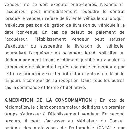
vendeur ne se soit exécuté entre-temps. Néanmoins,
l’acquéreur peut immédiatement résoudre le contrat
lorsque le vendeur refuse de livrer le véhicule ou lorsqu'il
n'exécute pas son obligation de livraison du véhicule à la
date convenue. En cas de défaut de paiement de
l’acquéreur, l’établissement vendeur peut refuser
d’exécuter ou suspendre la livraison du véhicule,
poursuivre l’acquéreur en paiement forcé, solliciter un
dédommagement financier dûment justifié ou annuler la
commande de plein droit après une mise en demeure par
lettre recommandée restée infructueuse dans un délai de
15 jours à compter de sa réception. Dans tous les autres
cas la commande et ferme et définitive.
X.MEDIATION DE LA CONSOMMATION
: En cas de
réclamation, le client consommateur doit dans un premier
temps s’adresser à l’établissement vendeur. En second
recours, il peut s’adresser au Médiateur du Conseil
national des professions de l’automobile (CNPA) : par