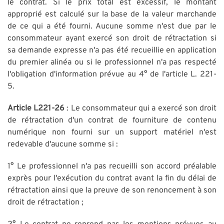
le contrat. Si le prix total est excessif, le montant
approprié est calculé sur la base de la valeur marchande
de ce qui a été fourni. Aucune somme n'est due par le
consommateur ayant exercé son droit de rétractation si
sa demande expresse n'a pas été recueillie en application
du premier alinéa ou si le professionnel n'a pas respecté
l'obligation d'information prévue au 4° de l'article L. 221-
5.
Article L221-26
: Le consommateur qui a exercé son droit
de rétractation d'un contrat de fourniture de contenu
numérique non fourni sur un support matériel n'est
redevable d'aucune somme si :
1° Le professionnel n'a pas recueilli son accord préalable
exprès pour l'exécution du contrat avant la fin du délai de
rétractation ainsi que la preuve de son renoncement à son
droit de rétractation ;