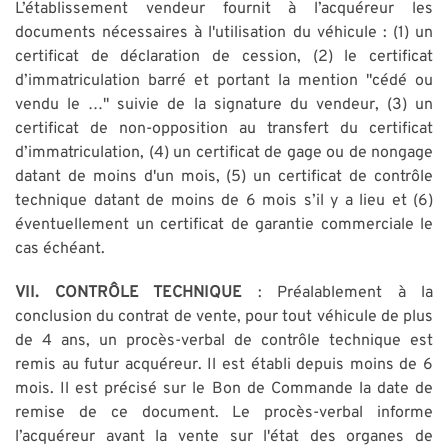
L’établissement vendeur fournit à l’acquéreur les
documents nécessaires à l'utilisation du véhicule : (1) un
certificat de déclaration de cession, (2) le certificat
d’immatriculation barré et portant la mention "cédé ou
vendu le …" suivie de la signature du vendeur, (3) un
certificat de non-opposition au transfert du certificat
d’immatriculation, (4) un certificat de gage ou de nongage
datant de moins d'un mois, (5) un certificat de contrôle
technique datant de moins de 6 mois s’il y a lieu et (6)
éventuellement un certificat de garantie commerciale le
cas échéant.
VII. CONTRÔLE TECHNIQUE
: Préalablement à la
conclusion du contrat de vente, pour tout véhicule de plus
de 4 ans, un procès-verbal de contrôle technique est
remis au futur acquéreur. Il est établi depuis moins de 6
mois. Il est précisé sur le Bon de Commande la date de
remise de ce document. Le procès-verbal informe
l’acquéreur avant la vente sur l'état des organes de