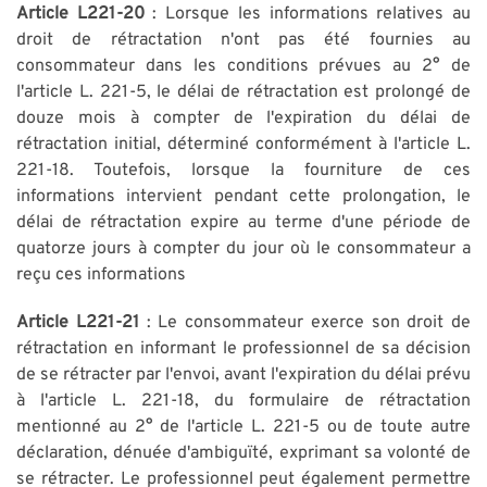
Article L221-20
: Lorsque les informations relatives au
droit de rétractation n'ont pas été fournies au
consommateur dans les conditions prévues au 2° de
l'article L. 221-5, le délai de rétractation est prolongé de
douze mois à compter de l'expiration du délai de
rétractation initial, déterminé conformément à l'article L.
221-18. Toutefois, lorsque la fourniture de ces
informations intervient pendant cette prolongation, le
délai de rétractation expire au terme d'une période de
quatorze jours à compter du jour où le consommateur a
reçu ces informations
Article L221-21
: Le consommateur exerce son droit de
rétractation en informant le professionnel de sa décision
de se rétracter par l'envoi, avant l'expiration du délai prévu
à l'article L. 221-18, du formulaire de rétractation
mentionné au 2° de l'article L. 221-5 ou de toute autre
déclaration, dénuée d'ambiguïté, exprimant sa volonté de
se rétracter. Le professionnel peut également permettre