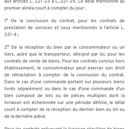
aux articles L. 221-23 à L. 221-25. Le délai mentionné au
premier alinéa court à compter du jour :
1° De la conclusion du contrat, pour les contrats de
prestation de services et ceux mentionnés à l'article L.
221-4 ;
2° De la réception du bien par le consommateur ou un
tiers, autre que le transporteur, désigné par lui, pour les
contrats de vente de biens. Pour les contrats conclus hors
établissement, le consommateur peut exercer son droit
de rétractation à compter de la conclusion du contrat.
Dans le cas d'une commande portant sur plusieurs biens
livrés séparément ou dans le cas d'une commande d'un
bien composé de lots ou de pièces multiples dont la
livraison est échelonnée sur une période définie, le délai
court à compter de la réception du dernier bien ou lot ou
de la dernière pièce.