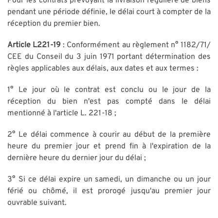
Pour les contrats prévoyant la livraison régulière de biens
pendant une période définie, le délai court à compter de la
réception du premier bien.
Article L221-19
: Conformément au règlement n° 1182/71/
CEE du Conseil du 3 juin 1971 portant détermination des
règles applicables aux délais, aux dates et aux termes :
1° Le jour où le contrat est conclu ou le jour de la
réception du bien n'est pas compté dans le délai
mentionné à l'article L. 221-18 ;
2° Le délai commence à courir au début de la première
heure du premier jour et prend fin à l'expiration de la
dernière heure du dernier jour du délai ;
3° Si ce délai expire un samedi, un dimanche ou un jour
férié ou chômé, il est prorogé jusqu'au premier jour
ouvrable suivant.