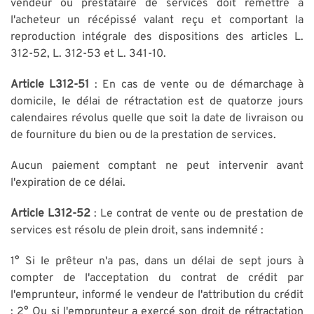
vendeur ou prestataire de services doit remettre à
l'acheteur un récépissé valant reçu et comportant la
reproduction intégrale des dispositions des articles L.
312-52, L. 312-53 et L. 341-10.
Article L312-51
: En cas de vente ou de démarchage à
domicile, le délai de rétractation est de quatorze jours
calendaires révolus quelle que soit la date de livraison ou
de fourniture du bien ou de la prestation de services.
Aucun paiement comptant ne peut intervenir avant
l'expiration de ce délai.
Article L312-52
: Le contrat de vente ou de prestation de
services est résolu de plein droit, sans indemnité :
1° Si le prêteur n'a pas, dans un délai de sept jours à
compter de l'acceptation du contrat de crédit par
l'emprunteur, informé le vendeur de l'attribution du crédit
; 2° Ou si l'emprunteur a exercé son droit de rétractation