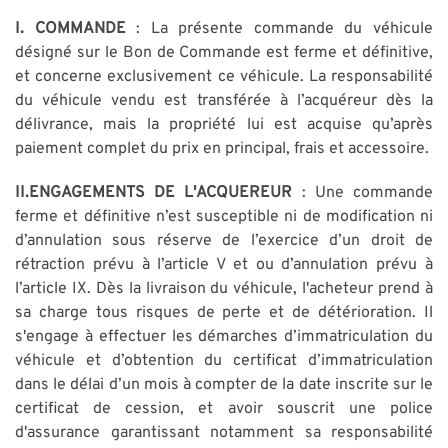
I. COMMANDE
: La présente commande du véhicule
désigné sur le Bon de Commande est ferme et définitive,
et concerne exclusivement ce véhicule. La responsabilité
du véhicule vendu est transférée à l’acquéreur dès la
délivrance, mais la propriété lui est acquise qu’après
paiement complet du prix en principal, frais et accessoire.
II.ENGAGEMENTS DE L'ACQUEREUR
: Une commande
ferme et définitive n’est susceptible ni de modification ni
d’annulation sous réserve de l’exercice d’un droit de
rétraction prévu à l’article V et ou d’annulation prévu à
l’article IX. Dès la livraison du véhicule, l'acheteur prend à
sa charge tous risques de perte et de détérioration. Il
s'engage à effectuer les démarches d’immatriculation du
véhicule et d’obtention du certificat d’immatriculation
dans le délai d’un mois à compter de la date inscrite sur le
certificat de cession, et avoir souscrit une police
d'assurance garantissant notamment sa responsabilité