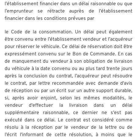
l’établissement financier dans un délai raisonnable ou que
l’emprunteur se rétracte auprès de l’établissement
financier dans les conditions prévues par
le Code de la consommation. Un délai peut également
être convenu entre l’établissement vendeur et l’acquéreur
pour réserver le véhicule. Ce délai de réservation doit être
expressément convenu sur le Bon de Commande. En cas
de manquement du vendeur à son obligation de livraison
du véhicule à la date convenu ou au plus tard trente jours
après la conclusion du contrat, l’acquéreur peut résoudre
le contrat, par lettre recommandée avec demande d'avis
de réception ou par un écrit sur un autre support durable,
si, après avoir enjoint, selon les mêmes modalités, le
vendeur d'effectuer la livraison dans un délai
supplémentaire raisonnable, ce dernier ne s'est pas
exécuté dans ce délai. Le contrat est considéré comme
résolu à la réception par le vendeur de la lettre ou de
l'écrit l'informant de cette résolution, à moins que le