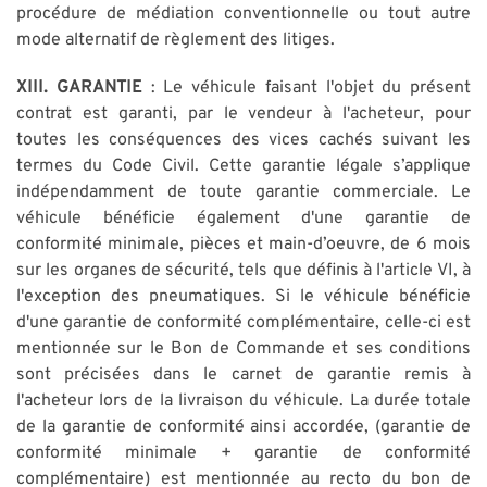
procédure de médiation conventionnelle ou tout autre
mode alternatif de règlement des litiges.
XIII. GARANTIE
: Le véhicule faisant l'objet du présent
contrat est garanti, par le vendeur à l'acheteur, pour
toutes les conséquences des vices cachés suivant les
termes du Code Civil. Cette garantie légale s’applique
indépendamment de toute garantie commerciale. Le
véhicule bénéficie également d'une garantie de
conformité minimale, pièces et main-d’oeuvre, de 6 mois
sur les organes de sécurité, tels que définis à l'article VI, à
l'exception des pneumatiques. Si le véhicule bénéficie
d'une garantie de conformité complémentaire, celle-ci est
mentionnée sur le Bon de Commande et ses conditions
sont précisées dans le carnet de garantie remis à
l'acheteur lors de la livraison du véhicule. La durée totale
de la garantie de conformité ainsi accordée, (garantie de
conformité minimale + garantie de conformité
complémentaire) est mentionnée au recto du bon de