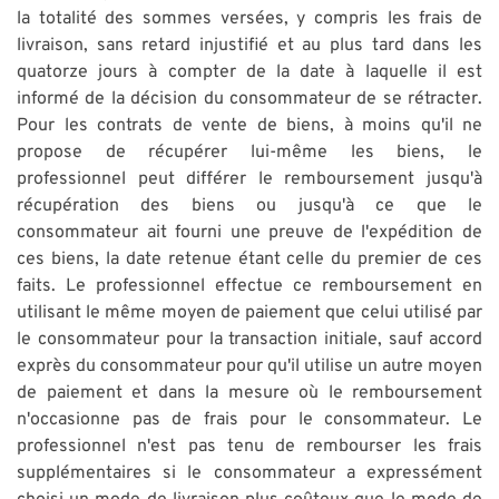
la totalité des sommes versées, y compris les frais de
livraison, sans retard injustifié et au plus tard dans les
quatorze jours à compter de la date à laquelle il est
informé de la décision du consommateur de se rétracter.
Pour les contrats de vente de biens, à moins qu'il ne
propose de récupérer lui-même les biens, le
professionnel peut différer le remboursement jusqu'à
récupération des biens ou jusqu'à ce que le
consommateur ait fourni une preuve de l'expédition de
ces biens, la date retenue étant celle du premier de ces
faits. Le professionnel effectue ce remboursement en
utilisant le même moyen de paiement que celui utilisé par
le consommateur pour la transaction initiale, sauf accord
exprès du consommateur pour qu'il utilise un autre moyen
de paiement et dans la mesure où le remboursement
n'occasionne pas de frais pour le consommateur. Le
professionnel n'est pas tenu de rembourser les frais
supplémentaires si le consommateur a expressément