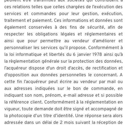
peuvent être transmises aux sociétés qui contribuent à
ces relations telles que celles chargées de l’exécution des
services et commandes pour leur gestion, exécution,
traitement et paiement. Ces informations et données sont
également conservées à des fins de sécurité, afin de
respecter les obligations légales et réglementaires et
ainsi que pour permettre au vendeur d’améliorer et
personnaliser les services qu’il propose. Conformément à
la loi informatique et libertés du 6 janvier 1978 ainsi qu’à
la règlementation générale sur la protection des données,
l’acquéreur dispose d'un droit d'accès, de rectification et
d’opposition aux données personnelles le concernant. A
cette fin l’acquéreur peut écrire au vendeur par mail ou
aux adresses indiquées sur le bon de commande, en
indiquant son nom, prénom, e-mail adresse et si possible
la référence client. Conformément à la réglementation en
vigueur, toute demande doit être signé et accompagné de
la photocopie d’un titre d’identité. Une réponse sera alors
adressée dans un délai de 2 mois suivant la réception de