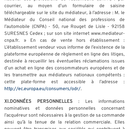
courrier, au moyen d’un formulaire de saisine
téléchargeable sur le site du médiateur, à l’adresse : M. le
Médiateur du Conseil national des professions de
l’automobile (CNPA) - 50, rue Rouget de Lisle - 92158
SURESNES Cedex ; sur son site internet www.mediateur-
cnpa.fr. » En cas de vente hors établissement :
L’établissement vendeur vous informe de l’existence de la
plateforme européenne de règlement en ligne des litiges,
destinée à recueillir les éventuelles réclamations issues
d’un achat en ligne des consommateurs européens et de
les transmettre aux médiateurs nationaux compétents :
cette plate-forme est accessible à l’adresse :
http://ec.europa.eu/consumers/odr/
.
XI.DONNÉES PERSONNELLES
: Les informations
nominatives et données personnelles concernant
l’acquéreur sont nécessaires à la gestion de sa commande
ainsi qu’à la tenue de la relation commerciale. Elles