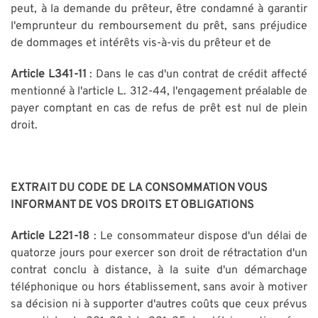
peut, à la demande du prêteur, être condamné à garantir
l'emprunteur du remboursement du prêt, sans préjudice
de dommages et intérêts vis-à-vis du prêteur et de
Article L341-11
: Dans le cas d'un contrat de crédit affecté
mentionné à l'article L. 312-44, l'engagement préalable de
payer comptant en cas de refus de prêt est nul de plein
droit.
EXTRAIT DU CODE DE LA CONSOMMATION VOUS
INFORMANT DE VOS DROITS ET OBLIGATIONS
Article L221-18
: Le consommateur dispose d'un délai de
quatorze jours pour exercer son droit de rétractation d'un
contrat conclu à distance, à la suite d'un démarchage
téléphonique ou hors établissement, sans avoir à motiver
sa décision ni à supporter d'autres coûts que ceux prévus