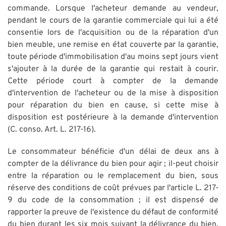
commande. Lorsque l'acheteur demande au vendeur,
pendant le cours de la garantie commerciale qui lui a été
consentie lors de l'acquisition ou de la réparation d'un
bien meuble, une remise en état couverte par la garantie,
toute période d'immobilisation d'au moins sept jours vient
s'ajouter à la durée de la garantie qui restait à courir.
Cette période court à compter de la demande
d'intervention de l'acheteur ou de la mise à disposition
pour réparation du bien en cause, si cette mise à
disposition est postérieure à la demande d'intervention
(C. conso. Art. L. 217-16).
Le consommateur bénéficie d'un délai de deux ans à
compter de la délivrance du bien pour agir ; il-peut choisir
entre la réparation ou le remplacement du bien, sous
réserve des conditions de coût prévues par l'article L. 217-
9 du code de la consommation ; il est dispensé de
rapporter la preuve de l'existence du défaut de conformité
du bien durant les six mois suivant la délivrance du bien.