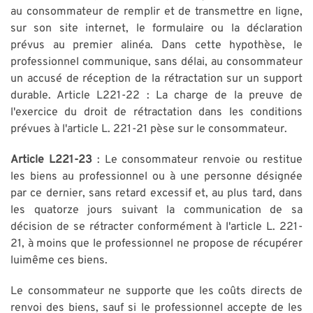
au consommateur de remplir et de transmettre en ligne,
sur son site internet, le formulaire ou la déclaration
prévus au premier alinéa. Dans cette hypothèse, le
professionnel communique, sans délai, au consommateur
un accusé de réception de la rétractation sur un support
durable. Article L221-22 : La charge de la preuve de
l'exercice du droit de rétractation dans les conditions
prévues à l'article L. 221-21 pèse sur le consommateur.
Article L221-23
: Le consommateur renvoie ou restitue
les biens au professionnel ou à une personne désignée
par ce dernier, sans retard excessif et, au plus tard, dans
les quatorze jours suivant la communication de sa
décision de se rétracter conformément à l'article L. 221-
21, à moins que le professionnel ne propose de récupérer
luimême ces biens.
Le consommateur ne supporte que les coûts directs de
renvoi des biens, sauf si le professionnel accepte de les