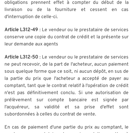
obligations prennent effet à compter du début de la
livraison ou de la fourniture et cessent en cas
d'interruption de celle-ci.
Article L312-49
: Le vendeur ou le prestataire de services
conserve une copie du contrat de crédit et la présente sur
leur demande aux agents
Article L312-50
: Le vendeur ou le prestataire de services
ne peut recevoir, de la part de l'acheteur, aucun paiement
sous quelque forme que ce soit, ni aucun dépôt, en sus de
la partie du prix que l'acheteur a accepté de payer au
comptant, tant que le contrat relatif à l'opération de crédit
n'est pas définitivement conclu. Si une autorisation de
prélèvement sur compte bancaire est signée par
l'acquéreur, sa validité et sa prise d'effet sont
subordonnées à celles du contrat de vente.
En cas de paiement d'une partie du prix au comptant, le