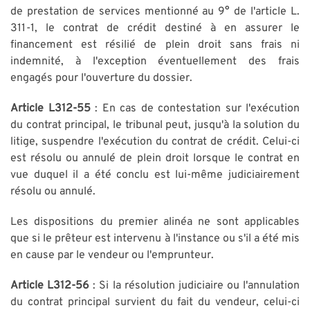
de prestation de services mentionné au 9° de l'article L.
311-1, le contrat de crédit destiné à en assurer le
financement est résilié de plein droit sans frais ni
indemnité, à l'exception éventuellement des frais
engagés pour l'ouverture du dossier.
Article L312-55
: En cas de contestation sur l'exécution
du contrat principal, le tribunal peut, jusqu'à la solution du
litige, suspendre l'exécution du contrat de crédit. Celui-ci
est résolu ou annulé de plein droit lorsque le contrat en
vue duquel il a été conclu est lui-même judiciairement
résolu ou annulé.
Les dispositions du premier alinéa ne sont applicables
que si le prêteur est intervenu à l'instance ou s'il a été mis
en cause par le vendeur ou l'emprunteur.
Article L312-56
: Si la résolution judiciaire ou l'annulation
du contrat principal survient du fait du vendeur, celui-ci