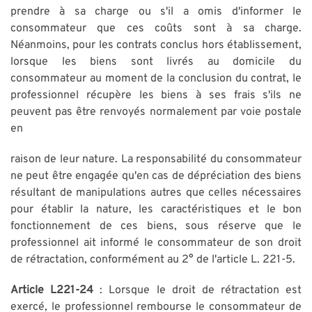
prendre à sa charge ou s'il a omis d'informer le
consommateur que ces coûts sont à sa charge.
Néanmoins, pour les contrats conclus hors établissement,
lorsque les biens sont livrés au domicile du
consommateur au moment de la conclusion du contrat, le
professionnel récupère les biens à ses frais s'ils ne
peuvent pas être renvoyés normalement par voie postale
en
raison de leur nature. La responsabilité du consommateur
ne peut être engagée qu'en cas de dépréciation des biens
résultant de manipulations autres que celles nécessaires
pour établir la nature, les caractéristiques et le bon
fonctionnement de ces biens, sous réserve que le
professionnel ait informé le consommateur de son droit
de rétractation, conformément au 2° de l'article L. 221-5.
Article L221-24
: Lorsque le droit de rétractation est
exercé, le professionnel rembourse le consommateur de