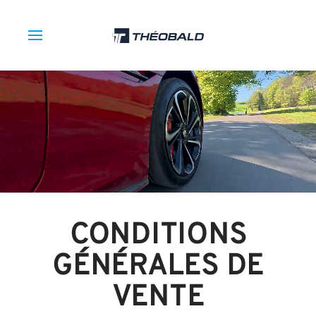
CONDITIONS
GÉNÉRALES DE
VENTE