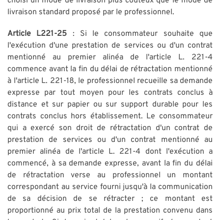
choisi un mode de livraison plus coûteux que le mode de
livraison standard proposé par le professionnel.
Article L221-25
: Si le consommateur souhaite que
l'exécution d'une prestation de services ou d'un contrat
mentionné au premier alinéa de l'article L. 221-4
commence avant la fin du délai de rétractation mentionné
à l'article L. 221-18, le professionnel recueille sa demande
expresse par tout moyen pour les contrats conclus à
distance et sur papier ou sur support durable pour les
contrats conclus hors établissement. Le consommateur
qui a exercé son droit de rétractation d'un contrat de
prestation de services ou d'un contrat mentionné au
premier alinéa de l'article L. 221-4 dont l'exécution a
commencé, à sa demande expresse, avant la fin du délai
de rétractation verse au professionnel un montant
correspondant au service fourni jusqu'à la communication
de sa décision de se rétracter ; ce montant est
proportionné au prix total de la prestation convenu dans