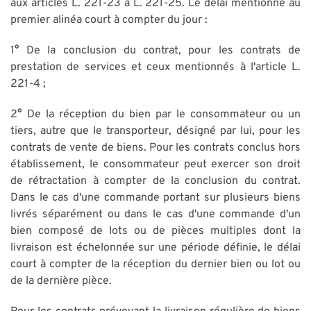
aux articles L. 221-23 à L. 221-25. Le délai mentionné au
premier alinéa court à compter du jour :
1° De la conclusion du contrat, pour les contrats de
prestation de services et ceux mentionnés à l'article L.
221-4 ;
2° De la réception du bien par le consommateur ou un
tiers, autre que le transporteur, désigné par lui, pour les
contrats de vente de biens. Pour les contrats conclus hors
établissement, le consommateur peut exercer son droit
de rétractation à compter de la conclusion du contrat.
Dans le cas d'une commande portant sur plusieurs biens
livrés séparément ou dans le cas d'une commande d'un
bien composé de lots ou de pièces multiples dont la
livraison est échelonnée sur une période définie, le délai
court à compter de la réception du dernier bien ou lot ou
de la dernière pièce.