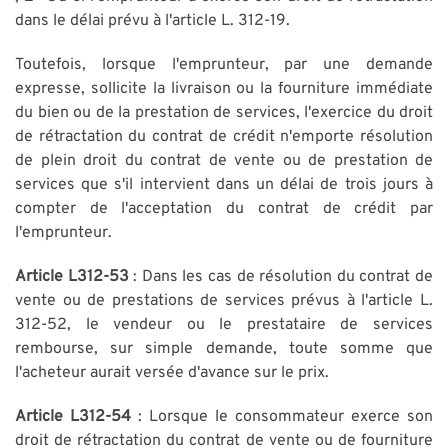
dans le délai prévu à l'article L. 312-19.
Toutefois, lorsque l'emprunteur, par une demande
expresse, sollicite la livraison ou la fourniture immédiate
du bien ou de la prestation de services, l'exercice du droit
de rétractation du contrat de crédit n'emporte résolution
de plein droit du contrat de vente ou de prestation de
services que s'il intervient dans un délai de trois jours à
compter de l'acceptation du contrat de crédit par
l'emprunteur.
Article L312-53
: Dans les cas de résolution du contrat de
vente ou de prestations de services prévus à l'article L.
312-52, le vendeur ou le prestataire de services
rembourse, sur simple demande, toute somme que
l'acheteur aurait versée d'avance sur le prix.
Article L312-54
: Lorsque le consommateur exerce son
droit de rétractation du contrat de vente ou de fourniture