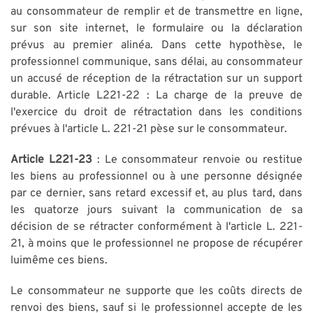
au consommateur de remplir et de transmettre en ligne,
sur son site internet, le formulaire ou la déclaration
prévus au premier alinéa. Dans cette hypothèse, le
professionnel communique, sans délai, au consommateur
un accusé de réception de la rétractation sur un support
durable. Article L221-22 : La charge de la preuve de
l'exercice du droit de rétractation dans les conditions
prévues à l'article L. 221-21 pèse sur le consommateur.
Article L221-23
: Le consommateur renvoie ou restitue
les biens au professionnel ou à une personne désignée
par ce dernier, sans retard excessif et, au plus tard, dans
les quatorze jours suivant la communication de sa
décision de se rétracter conformément à l'article L. 221-
21, à moins que le professionnel ne propose de récupérer
luimême ces biens.
Le consommateur ne supporte que les coûts directs de
renvoi des biens, sauf si le professionnel accepte de les