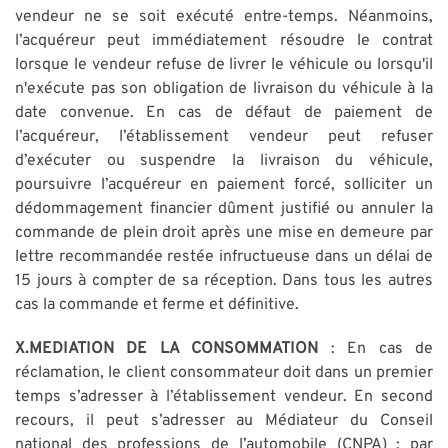
vendeur ne se soit exécuté entre-temps. Néanmoins,
l’acquéreur peut immédiatement résoudre le contrat
lorsque le vendeur refuse de livrer le véhicule ou lorsqu'il
n'exécute pas son obligation de livraison du véhicule à la
date convenue. En cas de défaut de paiement de
l’acquéreur, l’établissement vendeur peut refuser
d’exécuter ou suspendre la livraison du véhicule,
poursuivre l’acquéreur en paiement forcé, solliciter un
dédommagement financier dûment justifié ou annuler la
commande de plein droit après une mise en demeure par
lettre recommandée restée infructueuse dans un délai de
15 jours à compter de sa réception. Dans tous les autres
cas la commande et ferme et définitive.
X.MEDIATION DE LA CONSOMMATION
: En cas de
réclamation, le client consommateur doit dans un premier
temps s’adresser à l’établissement vendeur. En second
recours, il peut s’adresser au Médiateur du Conseil
national des professions de l’automobile (CNPA) : par