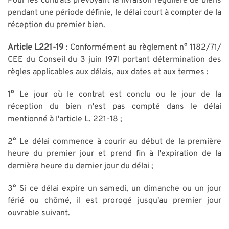
Pour les contrats prévoyant la livraison régulière de biens
pendant une période définie, le délai court à compter de la
réception du premier bien.
Article L221-19
: Conformément au règlement n° 1182/71/
CEE du Conseil du 3 juin 1971 portant détermination des
règles applicables aux délais, aux dates et aux termes :
1° Le jour où le contrat est conclu ou le jour de la
réception du bien n'est pas compté dans le délai
mentionné à l'article L. 221-18 ;
2° Le délai commence à courir au début de la première
heure du premier jour et prend fin à l'expiration de la
dernière heure du dernier jour du délai ;
3° Si ce délai expire un samedi, un dimanche ou un jour
férié ou chômé, il est prorogé jusqu'au premier jour
ouvrable suivant.