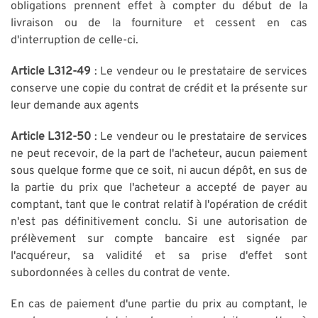
obligations prennent effet à compter du début de la
livraison ou de la fourniture et cessent en cas
d'interruption de celle-ci.
Article L312-49
: Le vendeur ou le prestataire de services
conserve une copie du contrat de crédit et la présente sur
leur demande aux agents
Article L312-50
: Le vendeur ou le prestataire de services
ne peut recevoir, de la part de l'acheteur, aucun paiement
sous quelque forme que ce soit, ni aucun dépôt, en sus de
la partie du prix que l'acheteur a accepté de payer au
comptant, tant que le contrat relatif à l'opération de crédit
n'est pas définitivement conclu. Si une autorisation de
prélèvement sur compte bancaire est signée par
l'acquéreur, sa validité et sa prise d'effet sont
subordonnées à celles du contrat de vente.
En cas de paiement d'une partie du prix au comptant, le