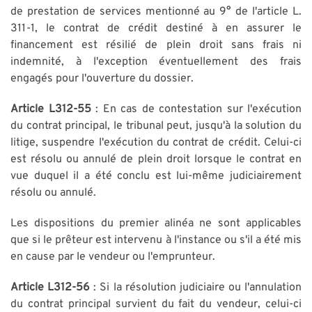
de prestation de services mentionné au 9° de l'article L.
311-1, le contrat de crédit destiné à en assurer le
financement est résilié de plein droit sans frais ni
indemnité, à l'exception éventuellement des frais
engagés pour l'ouverture du dossier.
Article L312-55
: En cas de contestation sur l'exécution
du contrat principal, le tribunal peut, jusqu'à la solution du
litige, suspendre l'exécution du contrat de crédit. Celui-ci
est résolu ou annulé de plein droit lorsque le contrat en
vue duquel il a été conclu est lui-même judiciairement
résolu ou annulé.
Les dispositions du premier alinéa ne sont applicables
que si le prêteur est intervenu à l'instance ou s'il a été mis
en cause par le vendeur ou l'emprunteur.
Article L312-56
: Si la résolution judiciaire ou l'annulation
du contrat principal survient du fait du vendeur, celui-ci