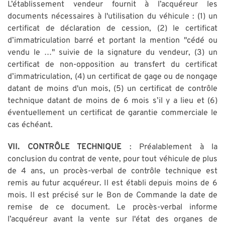
L’établissement vendeur fournit à l’acquéreur les
documents nécessaires à l'utilisation du véhicule : (1) un
certificat de déclaration de cession, (2) le certificat
d’immatriculation barré et portant la mention "cédé ou
vendu le …" suivie de la signature du vendeur, (3) un
certificat de non-opposition au transfert du certificat
d’immatriculation, (4) un certificat de gage ou de nongage
datant de moins d'un mois, (5) un certificat de contrôle
technique datant de moins de 6 mois s’il y a lieu et (6)
éventuellement un certificat de garantie commerciale le
cas échéant.
VII. CONTRÔLE TECHNIQUE
: Préalablement à la
conclusion du contrat de vente, pour tout véhicule de plus
de 4 ans, un procès-verbal de contrôle technique est
remis au futur acquéreur. Il est établi depuis moins de 6
mois. Il est précisé sur le Bon de Commande la date de
remise de ce document. Le procès-verbal informe
l’acquéreur avant la vente sur l'état des organes de