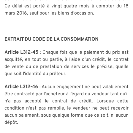
Ce délai est porté à vingt-quatre mois à compter du 18
mars 2016, sauf pour les biens d'occasion.
EXTRAIT DU CODE DE LA CONSOMMATION
Article L312-45
: Chaque fois que le paiement du prix est
acquitté, en tout ou partie, à l'aide d'un crédit, le contrat
de vente ou de prestation de services le précise, quelle
que soit l'identité du prêteur.
Article L312-46
: Aucun engagement ne peut valablement
être contracté par l'acheteur à l'égard du vendeur tant qu'il
n'a pas accepté le contrat de crédit. Lorsque cette
condition n'est pas remplie, le vendeur ne peut recevoir
aucun paiement, sous quelque forme que ce soit, ni aucun
dépôt.