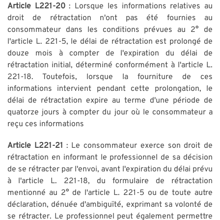
Article L221-20
: Lorsque les informations relatives au
droit de rétractation n'ont pas été fournies au
consommateur dans les conditions prévues au 2° de
l'article L. 221-5, le délai de rétractation est prolongé de
douze mois à compter de l'expiration du délai de
rétractation initial, déterminé conformément à l'article L.
221-18. Toutefois, lorsque la fourniture de ces
informations intervient pendant cette prolongation, le
délai de rétractation expire au terme d'une période de
quatorze jours à compter du jour où le consommateur a
reçu ces informations
Article L221-21
: Le consommateur exerce son droit de
rétractation en informant le professionnel de sa décision
de se rétracter par l'envoi, avant l'expiration du délai prévu
à l'article L. 221-18, du formulaire de rétractation
mentionné au 2° de l'article L. 221-5 ou de toute autre
déclaration, dénuée d'ambiguïté, exprimant sa volonté de
se rétracter. Le professionnel peut également permettre