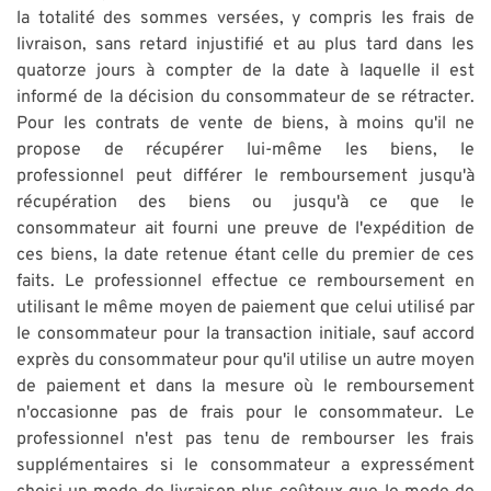
la totalité des sommes versées, y compris les frais de
livraison, sans retard injustifié et au plus tard dans les
quatorze jours à compter de la date à laquelle il est
informé de la décision du consommateur de se rétracter.
Pour les contrats de vente de biens, à moins qu'il ne
propose de récupérer lui-même les biens, le
professionnel peut différer le remboursement jusqu'à
récupération des biens ou jusqu'à ce que le
consommateur ait fourni une preuve de l'expédition de
ces biens, la date retenue étant celle du premier de ces
faits. Le professionnel effectue ce remboursement en
utilisant le même moyen de paiement que celui utilisé par
le consommateur pour la transaction initiale, sauf accord
exprès du consommateur pour qu'il utilise un autre moyen
de paiement et dans la mesure où le remboursement
n'occasionne pas de frais pour le consommateur. Le
professionnel n'est pas tenu de rembourser les frais
supplémentaires si le consommateur a expressément