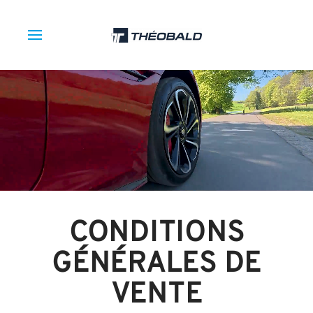
CONDITIONS
GÉNÉRALES DE
VENTE