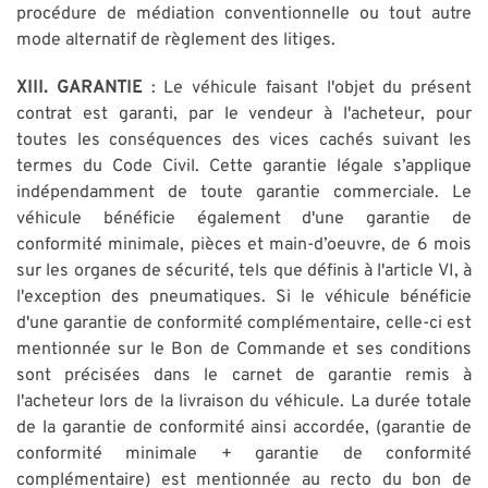
procédure de médiation conventionnelle ou tout autre
mode alternatif de règlement des litiges.
XIII. GARANTIE
: Le véhicule faisant l'objet du présent
contrat est garanti, par le vendeur à l'acheteur, pour
toutes les conséquences des vices cachés suivant les
termes du Code Civil. Cette garantie légale s’applique
indépendamment de toute garantie commerciale. Le
véhicule bénéficie également d'une garantie de
conformité minimale, pièces et main-d’oeuvre, de 6 mois
sur les organes de sécurité, tels que définis à l'article VI, à
l'exception des pneumatiques. Si le véhicule bénéficie
d'une garantie de conformité complémentaire, celle-ci est
mentionnée sur le Bon de Commande et ses conditions
sont précisées dans le carnet de garantie remis à
l'acheteur lors de la livraison du véhicule. La durée totale
de la garantie de conformité ainsi accordée, (garantie de
conformité minimale + garantie de conformité
complémentaire) est mentionnée au recto du bon de