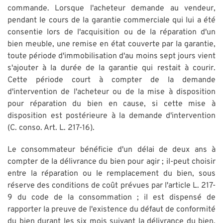
commande. Lorsque l'acheteur demande au vendeur,
pendant le cours de la garantie commerciale qui lui a été
consentie lors de l'acquisition ou de la réparation d'un
bien meuble, une remise en état couverte par la garantie,
toute période d'immobilisation d'au moins sept jours vient
s'ajouter à la durée de la garantie qui restait à courir.
Cette période court à compter de la demande
d'intervention de l'acheteur ou de la mise à disposition
pour réparation du bien en cause, si cette mise à
disposition est postérieure à la demande d'intervention
(C. conso. Art. L. 217-16).
Le consommateur bénéficie d'un délai de deux ans à
compter de la délivrance du bien pour agir ; il-peut choisir
entre la réparation ou le remplacement du bien, sous
réserve des conditions de coût prévues par l'article L. 217-
9 du code de la consommation ; il est dispensé de
rapporter la preuve de l'existence du défaut de conformité
du bien durant les six mois suivant la délivrance du bien.