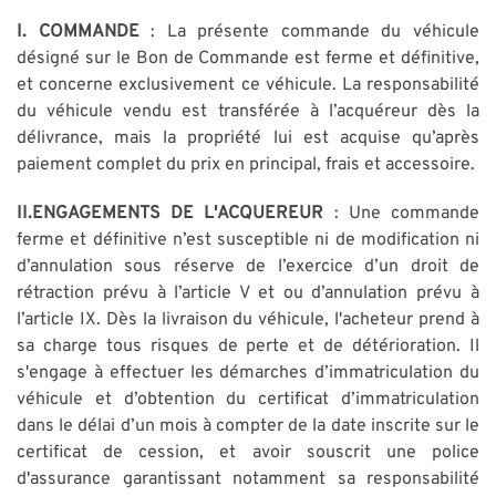
I. COMMANDE
: La présente commande du véhicule
désigné sur le Bon de Commande est ferme et définitive,
et concerne exclusivement ce véhicule. La responsabilité
du véhicule vendu est transférée à l’acquéreur dès la
délivrance, mais la propriété lui est acquise qu’après
paiement complet du prix en principal, frais et accessoire.
II.ENGAGEMENTS DE L'ACQUEREUR
: Une commande
ferme et définitive n’est susceptible ni de modification ni
d’annulation sous réserve de l’exercice d’un droit de
rétraction prévu à l’article V et ou d’annulation prévu à
l’article IX. Dès la livraison du véhicule, l'acheteur prend à
sa charge tous risques de perte et de détérioration. Il
s'engage à effectuer les démarches d’immatriculation du
véhicule et d’obtention du certificat d’immatriculation
dans le délai d’un mois à compter de la date inscrite sur le
certificat de cession, et avoir souscrit une police
d'assurance garantissant notamment sa responsabilité