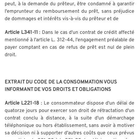
peut, à la demande du prêteur, être condamné à garantir
l'emprunteur du remboursement du prêt, sans préjudice
de dommages et intérêts vis-à-vis du prêteur et de
Article L341-11
: Dans le cas d'un contrat de crédit affecté
mentionné à l'article L. 312-44, l'engagement préalable de
payer comptant en cas de refus de prêt est nul de plein
droit.
EXTRAIT DU CODE DE LA CONSOMMATION VOUS
INFORMANT DE VOS DROITS ET OBLIGATIONS
Article L221-18
: Le consommateur dispose d'un délai de
quatorze jours pour exercer son droit de rétractation d'un
contrat conclu à distance, à la suite d'un démarchage
téléphonique ou hors établissement, sans avoir à motiver
sa décision ni à supporter d'autres coûts que ceux prévus