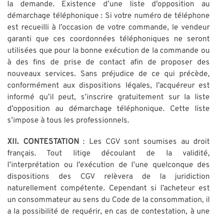
la demande. Existence d’une liste d’opposition au
démarchage téléphonique : Si votre numéro de téléphone
est recueilli à l’occasion de votre commande, le vendeur
garanti que ces coordonnées téléphoniques ne seront
utilisées que pour la bonne exécution de la commande ou
à des fins de prise de contact afin de proposer des
nouveaux services. Sans préjudice de ce qui précède,
conformément aux dispositions légales, l’acquéreur est
informé qu’il peut, s’inscrire gratuitement sur la liste
d’opposition au démarchage téléphonique. Cette liste
s’impose à tous les professionnels.
XII. CONTESTATION
: Les CGV sont soumises au droit
français. Tout litige découlant de la validité,
l’interprétation ou l’exécution de l’une quelconque des
dispositions des CGV relèvera de la juridiction
naturellement compétente. Cependant si l’acheteur est
un consommateur au sens du Code de la consommation, il
a la possibilité de requérir, en cas de contestation, à une