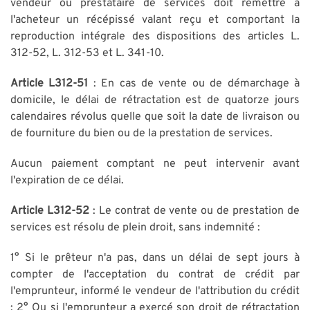
vendeur ou prestataire de services doit remettre à
l'acheteur un récépissé valant reçu et comportant la
reproduction intégrale des dispositions des articles L.
312-52, L. 312-53 et L. 341-10.
Article L312-51
: En cas de vente ou de démarchage à
domicile, le délai de rétractation est de quatorze jours
calendaires révolus quelle que soit la date de livraison ou
de fourniture du bien ou de la prestation de services.
Aucun paiement comptant ne peut intervenir avant
l'expiration de ce délai.
Article L312-52
: Le contrat de vente ou de prestation de
services est résolu de plein droit, sans indemnité :
1° Si le prêteur n'a pas, dans un délai de sept jours à
compter de l'acceptation du contrat de crédit par
l'emprunteur, informé le vendeur de l'attribution du crédit
; 2° Ou si l'emprunteur a exercé son droit de rétractation