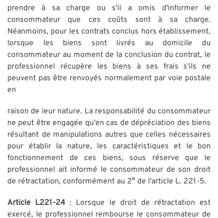
prendre à sa charge ou s'il a omis d'informer le
consommateur que ces coûts sont à sa charge.
Néanmoins, pour les contrats conclus hors établissement,
lorsque les biens sont livrés au domicile du
consommateur au moment de la conclusion du contrat, le
professionnel récupère les biens à ses frais s'ils ne
peuvent pas être renvoyés normalement par voie postale
en
raison de leur nature. La responsabilité du consommateur
ne peut être engagée qu'en cas de dépréciation des biens
résultant de manipulations autres que celles nécessaires
pour établir la nature, les caractéristiques et le bon
fonctionnement de ces biens, sous réserve que le
professionnel ait informé le consommateur de son droit
de rétractation, conformément au 2° de l'article L. 221-5.
Article L221-24
: Lorsque le droit de rétractation est
exercé, le professionnel rembourse le consommateur de