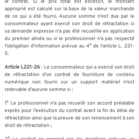
le contrat. Si le prix total est excessif, le montant
approprié est calculé sur la base de la valeur marchande
de ce qui a été fourni. Aucune somme n'est due par le
consommateur ayant exercé son droit de rétractation si
sa demande expresse n'a pas été recueillie en application
du premier alinéa ou si le professionnel n'a pas respecté
l'obligation d'information prévue au 4° de l'article L. 221-
5.
Article L221-26
: Le consommateur qui a exercé son droit
de rétractation d'un contrat de fourniture de contenu
numérique non fourni sur un support matériel n'est
redevable d'aucune somme si :
1° Le professionnel n'a pas recueilli son accord préalable
exprès pour l'exécution du contrat avant la fin du délai de
rétractation ainsi que la preuve de son renoncement à son
droit de rétractation ;