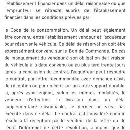
l’établissement financier dans un délai raisonnable ou que
l’emprunteur se rétracte auprès de l’établissement
financier dans les conditions prévues par
le Code de la consommation. Un délai peut également
être convenu entre l’établissement vendeur et l’acquéreur
pour réserver le véhicule. Ce délai de réservation doit être
expressément convenu sur le Bon de Commande. En cas
de manquement du vendeur à son obligation de livraison
du véhicule à la date convenu ou au plus tard trente jours
après la conclusion du contrat, l’acquéreur peut résoudre
le contrat, par lettre recommandée avec demande d'avis
de réception ou par un écrit sur un autre support durable,
si, après avoir enjoint, selon les mêmes modalités, le
vendeur d'effectuer la livraison dans un délai
supplémentaire raisonnable, ce dernier ne s'est pas
exécuté dans ce délai. Le contrat est considéré comme
résolu à la réception par le vendeur de la lettre ou de
l'écrit l'informant de cette résolution, à moins que le