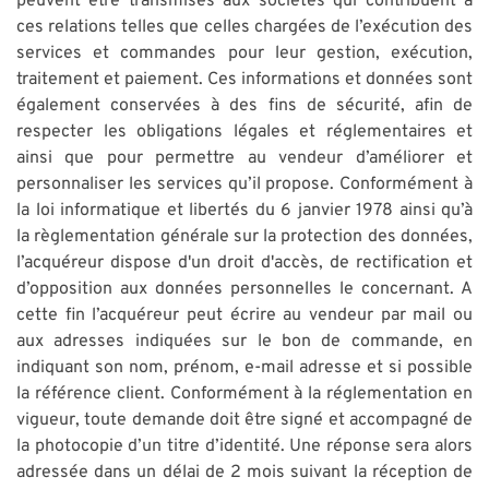
peuvent être transmises aux sociétés qui contribuent à
ces relations telles que celles chargées de l’exécution des
services et commandes pour leur gestion, exécution,
traitement et paiement. Ces informations et données sont
également conservées à des fins de sécurité, afin de
respecter les obligations légales et réglementaires et
ainsi que pour permettre au vendeur d’améliorer et
personnaliser les services qu’il propose. Conformément à
la loi informatique et libertés du 6 janvier 1978 ainsi qu’à
la règlementation générale sur la protection des données,
l’acquéreur dispose d'un droit d'accès, de rectification et
d’opposition aux données personnelles le concernant. A
cette fin l’acquéreur peut écrire au vendeur par mail ou
aux adresses indiquées sur le bon de commande, en
indiquant son nom, prénom, e-mail adresse et si possible
la référence client. Conformément à la réglementation en
vigueur, toute demande doit être signé et accompagné de
la photocopie d’un titre d’identité. Une réponse sera alors
adressée dans un délai de 2 mois suivant la réception de