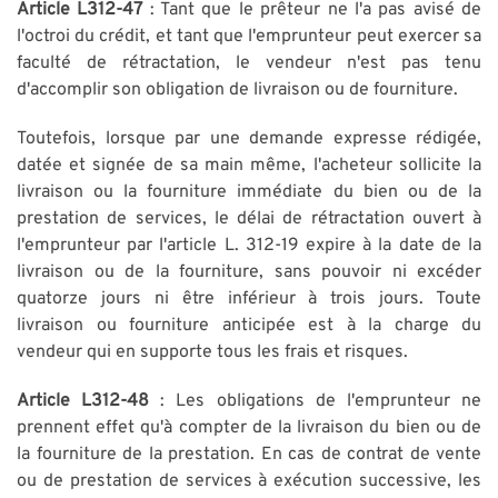
Article L312-47
: Tant que le prêteur ne l'a pas avisé de
l'octroi du crédit, et tant que l'emprunteur peut exercer sa
faculté de rétractation, le vendeur n'est pas tenu
d'accomplir son obligation de livraison ou de fourniture.
Toutefois, lorsque par une demande expresse rédigée,
datée et signée de sa main même, l'acheteur sollicite la
livraison ou la fourniture immédiate du bien ou de la
prestation de services, le délai de rétractation ouvert à
l'emprunteur par l'article L. 312-19 expire à la date de la
livraison ou de la fourniture, sans pouvoir ni excéder
quatorze jours ni être inférieur à trois jours. Toute
livraison ou fourniture anticipée est à la charge du
vendeur qui en supporte tous les frais et risques.
Article L312-48
: Les obligations de l'emprunteur ne
prennent effet qu'à compter de la livraison du bien ou de
la fourniture de la prestation. En cas de contrat de vente
ou de prestation de services à exécution successive, les