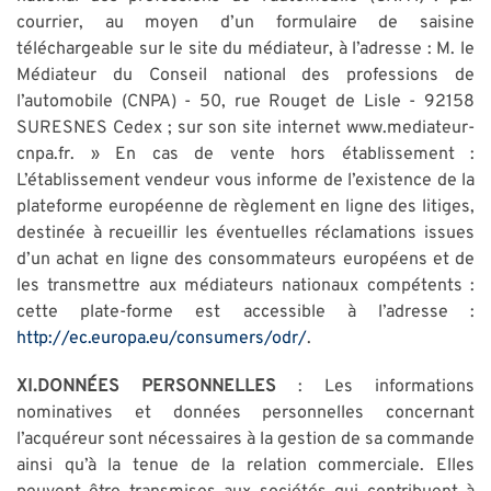
courrier, au moyen d’un formulaire de saisine
téléchargeable sur le site du médiateur, à l’adresse : M. le
Médiateur du Conseil national des professions de
l’automobile (CNPA) - 50, rue Rouget de Lisle - 92158
SURESNES Cedex ; sur son site internet www.mediateur-
cnpa.fr. » En cas de vente hors établissement :
L’établissement vendeur vous informe de l’existence de la
plateforme européenne de règlement en ligne des litiges,
destinée à recueillir les éventuelles réclamations issues
d’un achat en ligne des consommateurs européens et de
les transmettre aux médiateurs nationaux compétents :
cette plate-forme est accessible à l’adresse :
http://ec.europa.eu/consumers/odr/
.
XI.DONNÉES PERSONNELLES
: Les informations
nominatives et données personnelles concernant
l’acquéreur sont nécessaires à la gestion de sa commande
ainsi qu’à la tenue de la relation commerciale. Elles